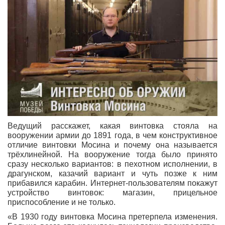
Ведущий расскажет, какая винтовка стояла на
вооружении армии до 1891 года, в чем конструктивное
отличие винтовки Мосина и почему она называется
трёхлинейной. На вооружение тогда было принято
сразу несколько вариантов: в пехотном исполнении, в
драгунском, казачий вариант и чуть позже к ним
прибавился карабин. Интернет-пользователям покажут
устройство винтовок: магазин, прицельное
приспособление и не только.
«В 1930 году винтовка Мосина претерпела изменения.