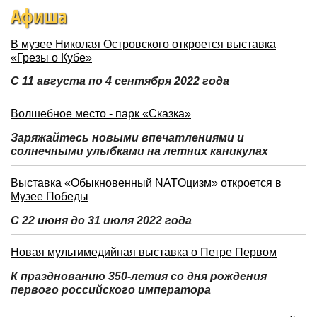
Афиша
В музее Николая Островского откроется выставка
«Грезы о Кубе»
С 11 августа по 4 сентября 2022 года
Волшебное место - парк «Сказка»
Заряжайтесь новыми впечатлениями и
солнечными улыбками на летних каникулах
Выставка «Обыкновенный NATOцизм» откроется в
Музее Победы
С 22 июня до 31 июля 2022 года
Новая мультимедийная выставка о Петре Первом
К празднованию 350-летия со дня рождения
первого российского императора