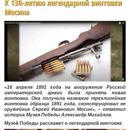
К 130-летию легендарной винтовки
Мосина
«16 апреля 1891 года на вооружение Русской
императорской армии была принята новая
винтовка. Она получила название трехлинейная
винтовка образца 1891 года, сконструировал ее
оружейник Сергей Иванович Мосин», – отметил
историк Музея Победы Александр Михайлов.
Музей Победы расскажет о легендарной винтовке