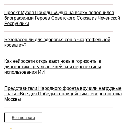
Проект Музея Победы «Одна на всех» пополнился
биографиями Героев Советского Союза из Чеченской
Республики
Безопасен ли для здоровья сон в «картофельной
кровати»?
Как нейросети открывают новые горизонты в
диагностике: реальные кейсы и перспективы
использования ИИ
Представители Народного фронта вручили нагрудные
знаки «Всё для Победы» полицейским северо-востока
Москвы
Все новости