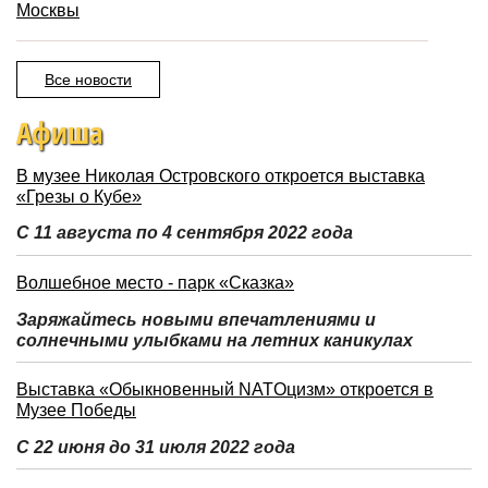
Москвы
Все новости
Афиша
В музее Николая Островского откроется выставка
«Грезы о Кубе»
С 11 августа по 4 сентября 2022 года
Волшебное место - парк «Сказка»
Заряжайтесь новыми впечатлениями и
солнечными улыбками на летних каникулах
Выставка «Обыкновенный NATOцизм» откроется в
Музее Победы
С 22 июня до 31 июля 2022 года