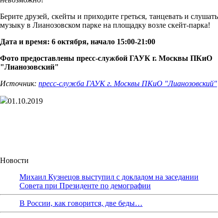
Берите друзей, скейты и приходите греться, танцевать и слушать
музыку в Лианозовском парке на площадку возле скейт-парка!
Дата и время: 6 октября, начало 15:00-21:00
Фото предоставлены пресс-службой ГАУК г. Москвы ПКиО
"Лианозовский"
Источник:
пресс-служба ГАУК г. Москвы ПКиО "Лианозовский"
01.10.2019
Новости
Михаил Кузнецов выступил с докладом на заседании
Совета при Президенте по демографии
В России, как говорится, две беды…