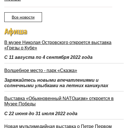
Все новости
Афиша
В музее Николая Островского откроется выставка
«Грезы о Кубе»
С 11 августа по 4 сентября 2022 года
Волшебное место - парк «Сказка»
Заряжайтесь новыми впечатлениями и
солнечными улыбками на летних каникулах
Выставка «Обыкновенный NATOцизм» откроется в
Музее Победы
С 22 июня до 31 июля 2022 года
Новая мультимедийная выставка о Петре Первом