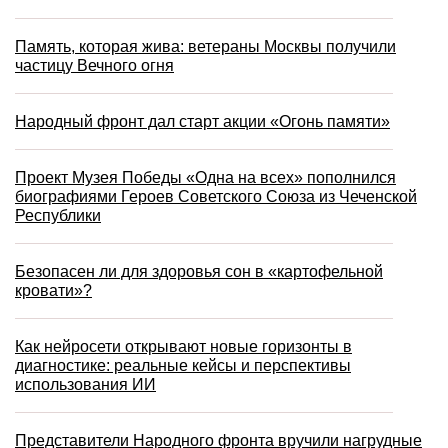
Память, которая жива: ветераны Москвы получили
частицу Вечного огня
Народный фронт дал старт акции «Огонь памяти»
Проект Музея Победы «Одна на всех» пополнился
биографиями Героев Советского Союза из Чеченской
Республики
Безопасен ли для здоровья сон в «картофельной
кровати»?
Как нейросети открывают новые горизонты в
диагностике: реальные кейсы и перспективы
использования ИИ
Представители Народного фронта вручили нагрудные