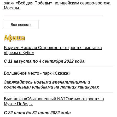
знаки «Всё для Победы» полицейским северо-востока
Москвы
Все новости
Афиша
В музее Николая Островского откроется выставка
«Грезы о Кубе»
С 11 августа по 4 сентября 2022 года
Волшебное место - парк «Сказка»
Заряжайтесь новыми впечатлениями и
солнечными улыбками на летних каникулах
Выставка «Обыкновенный NATOцизм» откроется в
Музее Победы
С 22 июня до 31 июля 2022 года