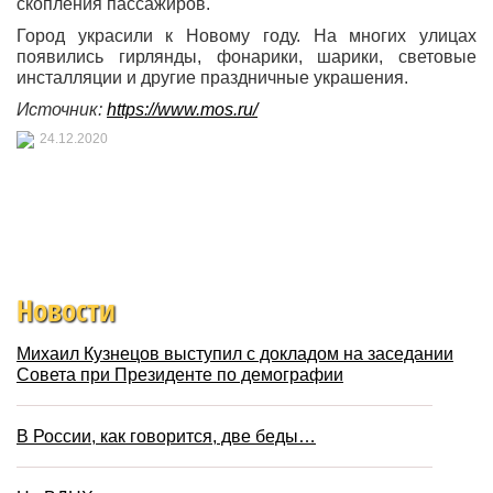
скопления пассажиров.
Город украсили к Новому году. На многих улицах
появились гирлянды, фонарики, шарики, световые
инсталляции и другие праздничные украшения.
Источник:
https://www.mos.ru/
24.12.2020
Новости
Михаил Кузнецов выступил с докладом на заседании
Совета при Президенте по демографии
В России, как говорится, две беды…