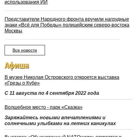
использования ИИ
Представители Народного фронта вручили нагрудные
знаки «Всё для Победы» полицейским северо-востока
Москвы
Все новости
Афиша
В музее Николая Островского откроется выставка
«Грезы о Кубе»
С 11 августа по 4 сентября 2022 года
Волшебное место - парк «Сказка»
Заряжайтесь новыми впечатлениями и
солнечными улыбками на летних каникулах