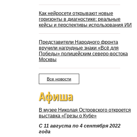
Как нейросети открывают новые
горизонты в диагностике: реальные
кейсы и перспективы использования ИИ
Представители Народного фронта
вручили нагрудные знаки «Всё для
Победы» полицейским северо-востока
Москвы
Все новости
Афиша
В музее Николая Островского откроется
выставка «Грезы о Кубе»
С 11 августа по 4 сентября 2022
года