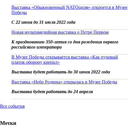
Выставка «Обыкновенный NATOцизм» откроется в Музее
Победы
С 22 июня до 31 июля 2022 года
Новая мультимедийная выставка о Петре Первом
К празднованию 350-летия со дня рождения первого
российского императора
В Музее Победы открывается выставка «Как пуховый
платок оборону крепил»
Выставка будет работать до 30 июня 2022 года
Выставка «Небо Родины» открылась в Музее Победы
Выставка будет работать до 24 апреля
Все события
Метки