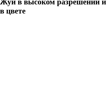
Жуи в высоком разрешении и
в цвете