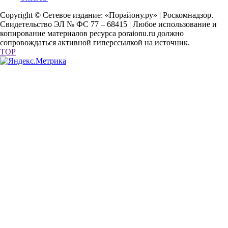
Copyright © Сетевое издание: «Порайону.ру» | Роскомнадзор.
Свидетельство ЭЛ № ФС 77 – 68415 | Любое использование и
копирование материалов ресурса poraionu.ru должно
сопровождаться активной гиперссылкой на источник.
TOP