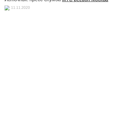
11.11.2020