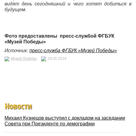
видят день сегодняшний и чего хотят добиться в
будущем.
Фото предоставлены пресс-службой ФГБУК
«Музей Победы»
Источник:
пресс-служба ФГБУК «Музей Победы»
Музей Победы
29.05.2019
Новости
Михаил Кузнецов выступил с докладом на заседании
Совета при Президенте по демографии