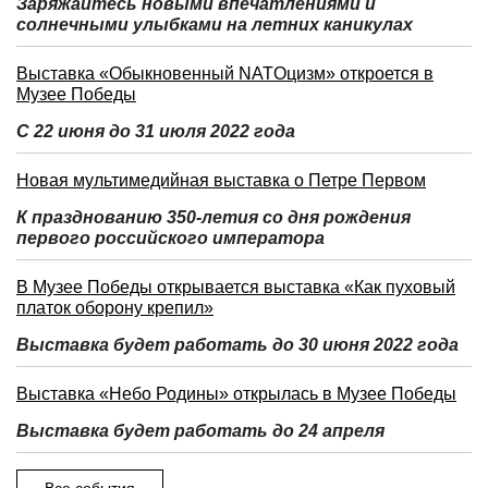
Заряжайтесь новыми впечатлениями и
солнечными улыбками на летних каникулах
Выставка «Обыкновенный NATOцизм» откроется в
Музее Победы
С 22 июня до 31 июля 2022 года
Новая мультимедийная выставка о Петре Первом
К празднованию 350-летия со дня рождения
первого российского императора
В Музее Победы открывается выставка «Как пуховый
платок оборону крепил»
Выставка будет работать до 30 июня 2022 года
Выставка «Небо Родины» открылась в Музее Победы
Выставка будет работать до 24 апреля