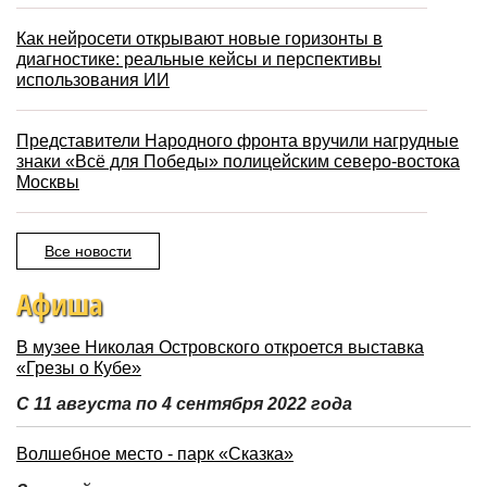
Как нейросети открывают новые горизонты в
диагностике: реальные кейсы и перспективы
использования ИИ
Представители Народного фронта вручили нагрудные
знаки «Всё для Победы» полицейским северо-востока
Москвы
Все новости
Афиша
В музее Николая Островского откроется выставка
«Грезы о Кубе»
С 11 августа по 4 сентября 2022 года
Волшебное место - парк «Сказка»