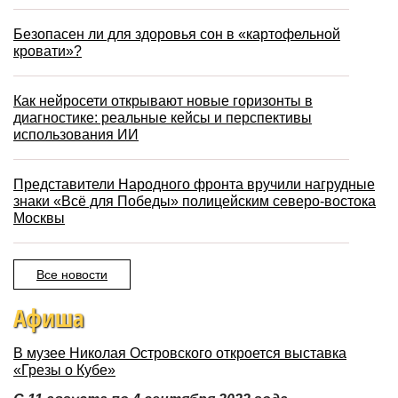
Безопасен ли для здоровья сон в «картофельной
кровати»?
Как нейросети открывают новые горизонты в
диагностике: реальные кейсы и перспективы
использования ИИ
Представители Народного фронта вручили нагрудные
знаки «Всё для Победы» полицейским северо-востока
Москвы
Все новости
Афиша
В музее Николая Островского откроется выставка
«Грезы о Кубе»