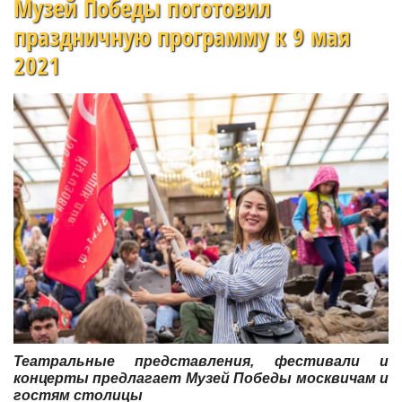
Музей Победы поготовил
праздничную программу к 9 мая
2021
Театральные представления, фестивали и
концерты предлагает Музей Победы москвичам и
гостям столицы