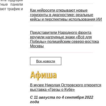
тные панели
тают трафик и
Как нейросети открывают новые
горизонты в диагностике: реальные
кейсы и перспективы использования ИИ
Представители Народного фронта
вручили нагрудные знаки «Всё для
Победы» полицейским северо-востока
Москвы
Все новости
Афиша
В музее Николая Островского откроется
выставка «Грезы о Кубе»
С 11 августа по 4 сентября 2022
года