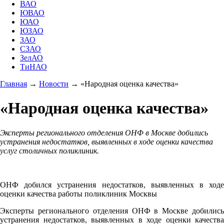
ВАО
ЮВАО
ЮАО
ЮЗАО
ЗАО
СЗАО
ЗелАО
ТиНАО
Главная
→
Новости
→
«Народная оценка качества»
«Народная оценка качества»
Эксперты регионального отделения ОНФ в Москве добились
устранения недостатков, выявленных в ходе оценки качества
услуг столичных поликлиник.
ОНФ добился устранения недостатков, выявленных в ходе
оценки качества работы поликлиник Москвы
Эксперты регионального отделения ОНФ в Москве добились
устранения недостатков, выявленных в ходе оценки качества