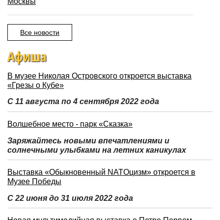
Москвы
Все новости
Афиша
В музее Николая Островского откроется выставка
«Грезы о Кубе»
С 11 августа по 4 сентября 2022 года
Волшебное место - парк «Сказка»
Заряжайтесь новыми впечатлениями и
солнечными улыбками на летних каникулах
Выставка «Обыкновенный NATOцизм» откроется в
Музее Победы
С 22 июня до 31 июля 2022 года