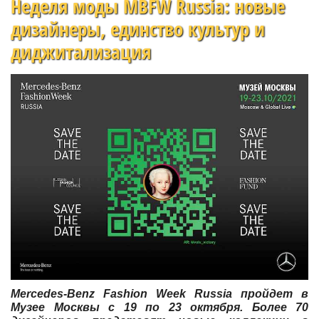
Неделя моды MBFW Russia: новые
дизайнеры, единство культур и
диджитализация
Mercedes-Benz Fashion Week Russia пройдет в
Музее Москвы с 19 по 23 октября. Более 70