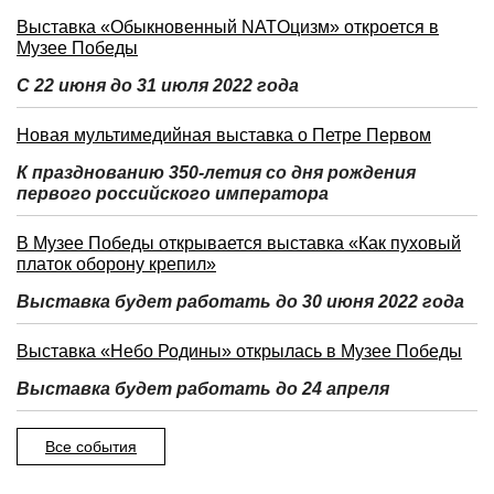
Выставка «Обыкновенный NATOцизм» откроется в
Музее Победы
С 22 июня до 31 июля 2022 года
Новая мультимедийная выставка о Петре Первом
К празднованию 350-летия со дня рождения
первого российского императора
В Музее Победы открывается выставка «Как пуховый
платок оборону крепил»
Выставка будет работать до 30 июня 2022 года
Выставка «Небо Родины» открылась в Музее Победы
Выставка будет работать до 24 апреля
Все события