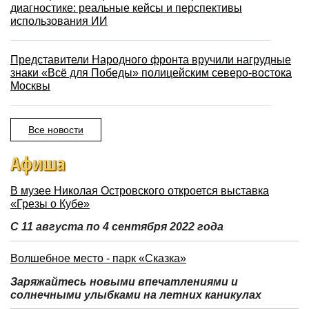
диагностике: реальные кейсы и перспективы
использования ИИ
Представители Народного фронта вручили нагрудные
знаки «Всё для Победы» полицейским северо-востока
Москвы
Все новости
Афиша
В музее Николая Островского откроется выставка
«Грезы о Кубе»
С 11 августа по 4 сентября 2022 года
Волшебное место - парк «Сказка»
Заряжайтесь новыми впечатлениями и
солнечными улыбками на летних каникулах