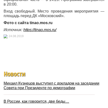
в 20:00.
Вход свободный. Место проведения мероприятия —
площадь перед ДК «Московский».
Фото с сайта tinao.mos.ru
Источник:
https://tinao.mos.ru/
24.08.2019
Новости
Михаил Кузнецов выступил с докладом на заседании
Совета при Президенте по демографии
В России, как говорится, две беды…