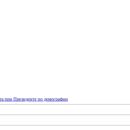
та при Президенте по демографии