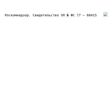
Роскомнадзор. Свидетельство ЭЛ № ФС 77 – 68415