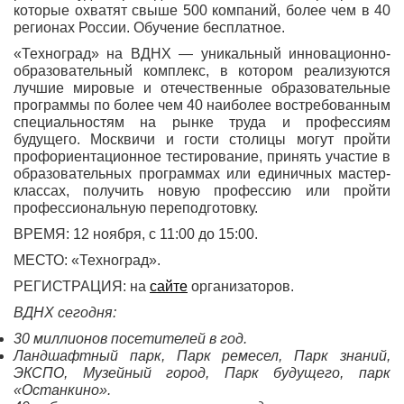
которые охватят свыше 500 компаний, более чем в 40
регионах России. Обучение бесплатное.
«Техноград» на ВДНХ — уникальный инновационно-
образовательный комплекс, в котором реализуются
лучшие мировые и отечественные образовательные
программы по более чем 40 наиболее востребованным
специальностям на рынке труда и профессиям
будущего. Москвичи и гости столицы могут пройти
профориентационное тестирование, принять участие в
образовательных программах или единичных мастер-
классах, получить новую профессию или пройти
профессиональную переподготовку.
ВРЕМЯ: 12 ноября, с 11:00 до 15:00.
МЕСТО: «Техноград».
РЕГИСТРАЦИЯ: на
сайте
организаторов.
ВДНХ сегодня:
30 миллионов посетителей в год.
Ландшафтный парк, Парк ремесел, Парк знаний,
ЭКСПО, Музейный город, Парк будущего, парк
«Останкино».