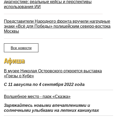
диагностике: реальные кейсы и перспективы
использования ИИ
Представители Народного фронта вручили нагрудные
знаки «Всё для Победы» полицейским северо-востока
Москвы
Все новости
Афиша
В музее Николая Островского откроется выставка
«Грезы о Кубе»
С 11 августа по 4 сентября 2022 года
Волшебное место - парк «Сказка»
Заряжайтесь новыми впечатлениями и
солнечными улыбками на летних каникулах