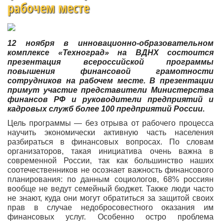
рабочем месте
12 ноября в инновационно-образовательном
комплексе «Техноград» на ВДНХ состоится
презентация всероссийской программы
повышения финансовой грамотности
сотрудников на рабочем месте. В презентации
примут участие представители Министерства
финансов РФ и руководители предприятий и
кадровых служб более 100 предприятий России.
Цель программы — без отрыва от рабочего процесса
научить экономически активную часть населения
разбираться в финансовых вопросах. По словам
организаторов, такая инициатива очень важна в
современной России, так как большинство наших
соотечественников не осознает важность финансового
планирования: по данным социологов, 68% россиян
вообще не ведут семейный бюджет. Также люди часто
не знают, куда они могут обратиться за защитой своих
прав в случае недобросовестного оказания им
финансовых услуг. Особенно остро проблема