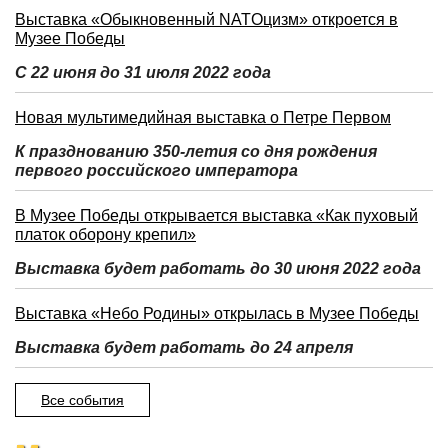
Выставка «Обыкновенный NATOцизм» откроется в
Музее Победы
С 22 июня до 31 июля 2022 года
Новая мультимедийная выставка о Петре Первом
К празднованию 350-летия со дня рождения
первого российского императора
В Музее Победы открывается выставка «Как пуховый
платок оборону крепил»
Выставка будет работать до 30 июня 2022 года
Выставка «Небо Родины» открылась в Музее Победы
Выставка будет работать до 24 апреля
Все события