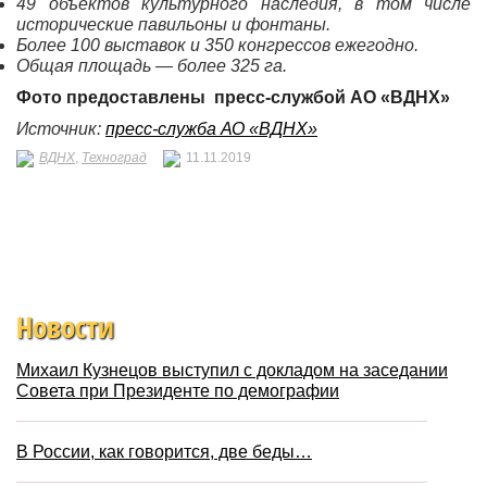
49 объектов культурного наследия, в том числе
исторические павильоны и фонтаны.
Более 100 выставок и 350 конгрессов ежегодно.
Общая площадь — более 325 га.
Фото предоставлены пресс-службой АО «ВДНХ»
Источник:
пресс-служба АО «ВДНХ»
ВДНХ
,
Техноград
11.11.2019
Новости
Михаил Кузнецов выступил с докладом на заседании
Совета при Президенте по демографии
В России, как говорится, две беды…