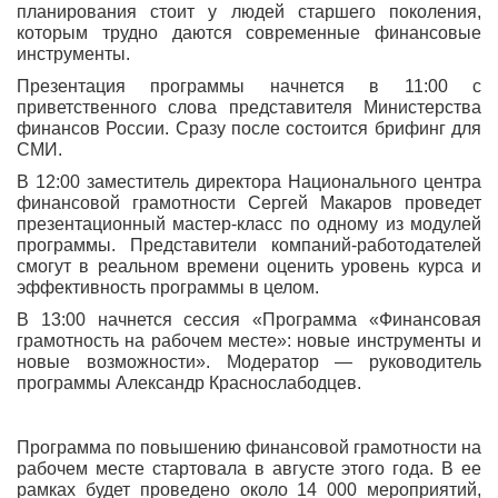
планирования стоит у людей старшего поколения,
которым трудно даются современные финансовые
инструменты.
Презентация программы начнется в 11:00 с
приветственного слова представителя Министерства
финансов России. Сразу после состоится брифинг для
СМИ.
В 12:00 заместитель директора Национального центра
финансовой грамотности Сергей Макаров проведет
презентационный мастер-класс по одному из модулей
программы. Представители компаний-работодателей
смогут в реальном времени оценить уровень курса и
эффективность программы в целом.
В 13:00 начнется сессия «Программа «Финансовая
грамотность на рабочем месте»: новые инструменты и
новые возможности». Модератор — руководитель
программы Александр Краснослабодцев.
Программа по повышению финансовой грамотности на
рабочем месте стартовала в августе этого года. В ее
рамках будет проведено около 14 000 мероприятий,