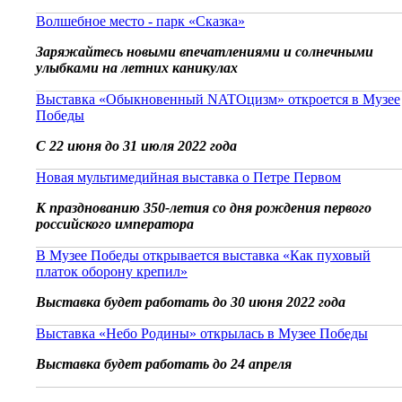
Волшебное место - парк «Сказка»
Заряжайтесь новыми впечатлениями и солнечными
улыбками на летних каникулах
Выставка «Обыкновенный NATOцизм» откроется в Музее
Победы
С 22 июня до 31 июля 2022 года
Новая мультимедийная выставка о Петре Первом
К празднованию 350-летия со дня рождения первого
российского императора
В Музее Победы открывается выставка «Как пуховый
платок оборону крепил»
Выставка будет работать до 30 июня 2022 года
Выставка «Небо Родины» открылась в Музее Победы
Выставка будет работать до 24 апреля