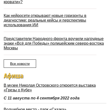
кровати»?
Как нейросети открывают новые горизонты в
диагностике: реальные кейсы и перспективы
использования ИИ
Представители Народного фронта вручили нагрудные
знаки «Всё для Победы» полицейским северо-востока
Москвы
Все новости
Афиша
В музее Николая Островского откроется выставка
«Грезы о Кубе»
С 11 августа по 4 сентября 2022 года
Волшебное место - парк «Сказка»