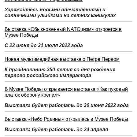
Заряжайтесь новыми впечатлениями и
солнечными улыбками на летних каникулах
Выставка «Обыкновенный NATOцизм» откроется в
Музее Победы
С 22 июня до 31 июля 2022 года
Новая мультимедийная выставка о Петре Первом
К празднованию 350-летия со дня рождения
первого российского императора
В Музее Победы открывается выставка «Как пуховый
платок оборону крепил»
Выставка будет работать до 30 июня 2022 года
Выставка «Небо Родины» открылась в Музее Победы
Выставка будет работать до 24 апреля