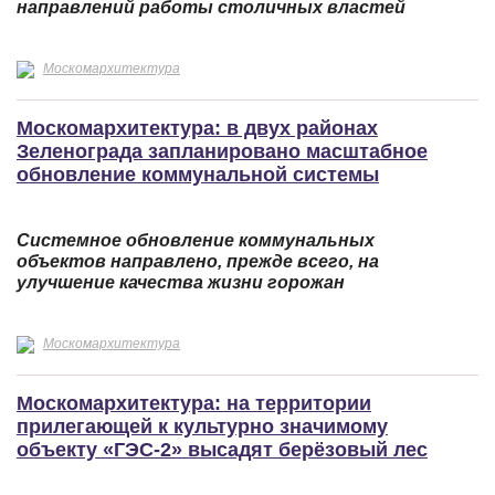
направлений работы столичных властей
Москомархитектура
Москомархитектура: в двух районах
Зеленограда запланировано масштабное
обновление коммунальной системы
Системное обновление коммунальных
объектов направлено, прежде всего, на
улучшение качества жизни горожан
Москомархитектура
Москомархитектура: на территории
прилегающей к культурно значимому
объекту «ГЭС-2» высадят берёзовый лес