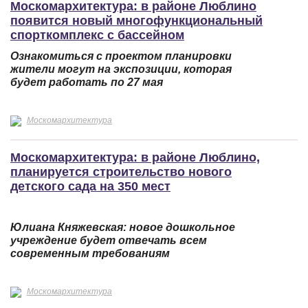
Москомархитектура: в районе Люблино
появится новый многофункциональный
спорткомплекс с бассейном
Ознакомиться с проектом планировки
жители могут на экспозиции, которая
будет работать по 27 мая
Москомархитектура
Москомархитектура: в районе Люблино,
планируется строительство нового
детского сада на 350 мест
Юлиана Княжевская: новое дошкольное
учреждение будет отвечать всем
современным требованиям
Москомархитектура