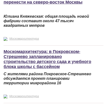
перенести на северо-восток Москвы
Юлиана Княжевская: общая площадь новой
фабрики составит около 47 тысяч
квадратных метров
Москомархитектура
Москомархитектура: в Покровском-
Стрешнево запланировано
строительство детского сада и учебного
блока школы с бассейном
С жителями района Покровское-Стрешнево
обсуждается проект планировки
территории микрорайона 16
Москомархитектура