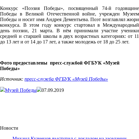
Конкурс «Поэзия Победы», посвященный 74-й годовщине
Победы в Великой Отечественной войне, учрежден Музеем
Победы и носит имя Андрея Дементьева. Поэт возглавлял жюри
конкурса. В этом году конкурс стартовал в Международный
день поэзии, 21 марта. В нём принимали участие ученики
средней и старшей школы в двух возрастных категориях: от 11
до 13 лет и от 14 до 17 лет, а также молодежь от 18 до 25 лет.
Фото предоставлены пресс-службой ФГБУК «Музей
Победы»
Источник:
пресс-служба ФГБУК «Музей Победы»
Музей Победы
07.09.2019
Новости
Михаил Кузнецов выступил с докладом на заседании