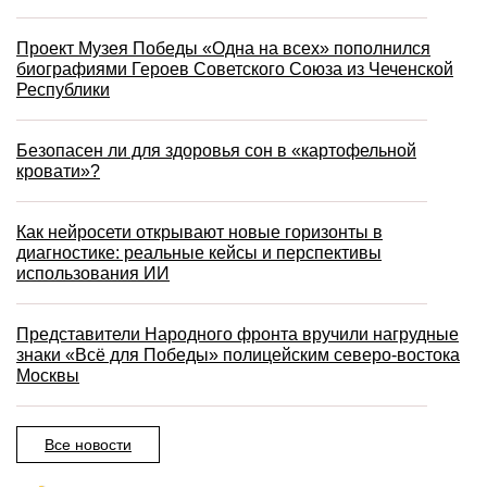
Проект Музея Победы «Одна на всех» пополнился
биографиями Героев Советского Союза из Чеченской
Республики
Безопасен ли для здоровья сон в «картофельной
кровати»?
Как нейросети открывают новые горизонты в
диагностике: реальные кейсы и перспективы
использования ИИ
Представители Народного фронта вручили нагрудные
знаки «Всё для Победы» полицейским северо-востока
Москвы
Все новости