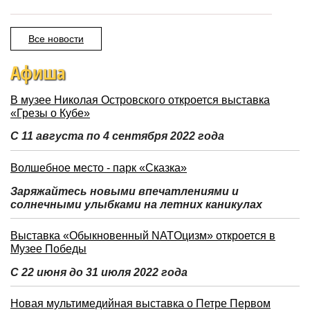
Все новости
Афиша
В музее Николая Островского откроется выставка
«Грезы о Кубе»
С 11 августа по 4 сентября 2022 года
Волшебное место - парк «Сказка»
Заряжайтесь новыми впечатлениями и
солнечными улыбками на летних каникулах
Выставка «Обыкновенный NATOцизм» откроется в
Музее Победы
С 22 июня до 31 июля 2022 года
Новая мультимедийная выставка о Петре Первом