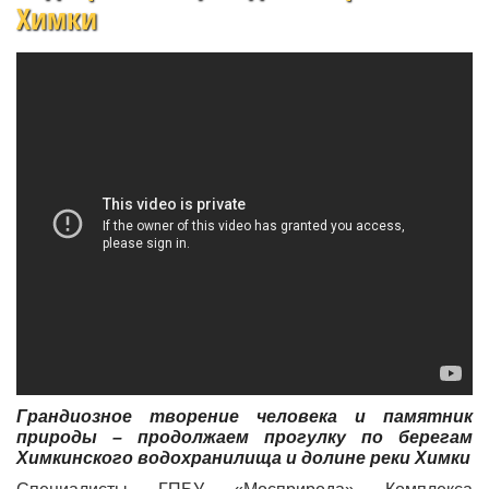
Химки
Грандиозное творение человека и памятник
природы – продолжаем прогулку по берегам
Химкинского водохранилища и долине реки Химки