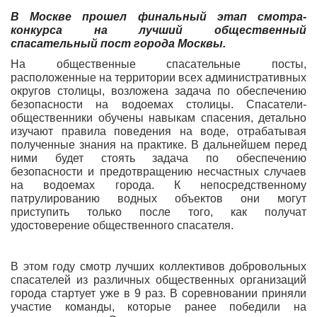
В Москве прошел финальный этап смотра-
конкурса на лучший общественный
спасательный пост города Москвы.
На общественные спасательные посты,
расположенные на территории всех административных
округов столицы, возложена задача по обеспечению
безопасности на водоемах столицы. Спасатели-
общественники обучены навыкам спасения, детально
изучают правила поведения на воде, отрабатывая
полученные знания на практике. В дальнейшем перед
ними будет стоять задача по обеспечению
безопасности и предотвращению несчастных случаев
на водоемах города. К непосредственному
патрулированию водных объектов они могут
приступить только после того, как получат
удостоверение общественного спасателя.
В этом году смотр лучших коллективов добровольных
спасателей из различных общественных организаций
города стартует уже в 9 раз. В соревновании приняли
участие команды, которые ранее победили на