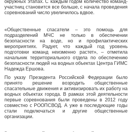
окружных этапах. С каждым годом количество команд-
участниц становится все больше, с начала проведения
соревнований число увеличилось вдвое.
«Общественные спасатели – это помощь для
подразделений МЧС не только в обеспечении
безопасности на воде, но и профилактических
мероприятиях. Радует, что каждый год уровень
подготовки команд неизменно растет», – отметила
начальник территориального отдела по обеспечению
безопасности людей на водных объектах Центра ГИМС
Надежда Ершова.
По указу Президента Российской Федерации было
принято решение возродить общественные
спасательные движения и активизировать их работу на
водных объектах города. В рамках этой деятельности
первые соревнования были проведены в 2012 году
совместно с РООПСВОД. А уже в последующие годы
стали подключаться и другие общественные
организации.