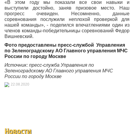
«В этом году мы показали все свои навыки и
выступили достойно, заняв призовое место. Наш
прогресс очевиден. Несомненно, данные
соревнования послужили неплохой проверкой для
нашей команды», - поделился впечатлениями один из
членов команды-победительницы соревнований Федор
Вишневский.
Фото предоставлены
пресс-службой
Управления
по Зеленоградскому АО Главного управления МЧС
России по городу Москве
Источник: пресс-служба
Управления по
Зеленоградскому АО Главного управления МЧС
России по городу Москве
22.08.2020
Новости