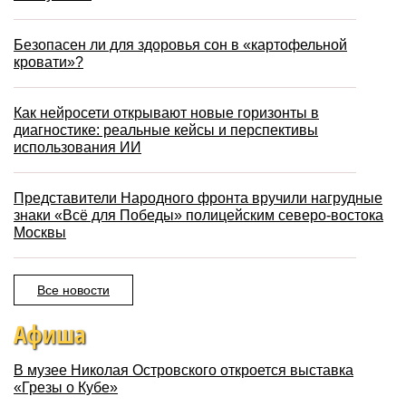
Безопасен ли для здоровья сон в «картофельной
кровати»?
Как нейросети открывают новые горизонты в
диагностике: реальные кейсы и перспективы
использования ИИ
Представители Народного фронта вручили нагрудные
знаки «Всё для Победы» полицейским северо-востока
Москвы
Все новости
Афиша
В музее Николая Островского откроется выставка
«Грезы о Кубе»