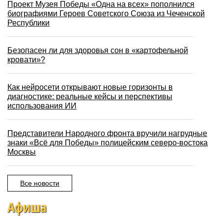
Проект Музея Победы «Одна на всех» пополнился
биографиями Героев Советского Союза из Чеченской
Республики
Безопасен ли для здоровья сон в «картофельной
кровати»?
Как нейросети открывают новые горизонты в
диагностике: реальные кейсы и перспективы
использования ИИ
Представители Народного фронта вручили нагрудные
знаки «Всё для Победы» полицейским северо-востока
Москвы
Все новости
Афиша