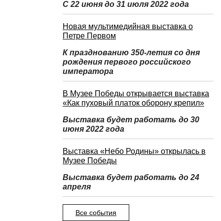
С 22 июня до 31 июля 2022 года
Новая мультимедийная выставка о
Петре Первом
К празднованию 350-летия со дня
рождения первого российского
императора
В Музее Победы открывается выставка
«Как пуховый платок оборону крепил»
Выставка будет работать до 30
июня 2022 года
Выставка «Небо Родины» открылась в
Музее Победы
Выставка будет работать до 24
апреля
Все события