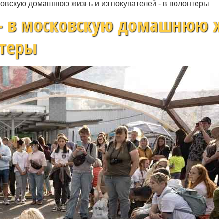
ковскую домашнюю жизнь и из покупателей - в волонтеры
 - в московскую домашнюю 
нтеры