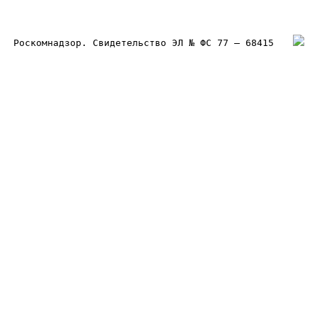
Роскомнадзор. Свидетельство ЭЛ № ФС 77 – 68415