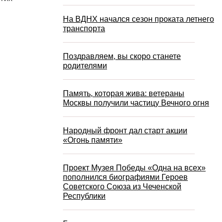
На ВДНХ начался сезон проката летнего
транспорта
Поздравляем, вы скоро станете
родителями
Память, которая жива: ветераны
Москвы получили частицу Вечного огня
Народный фронт дал старт акции
«Огонь памяти»
Проект Музея Победы «Одна на всех»
пополнился биографиями Героев
Советского Союза из Чеченской
Республики