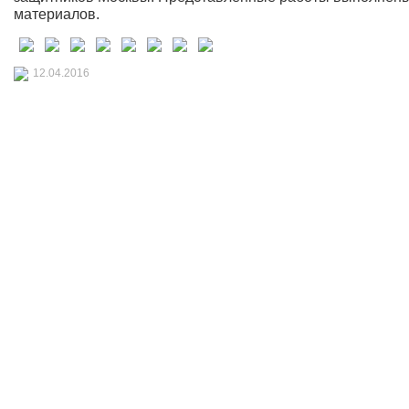
материалов.
12.04.2016