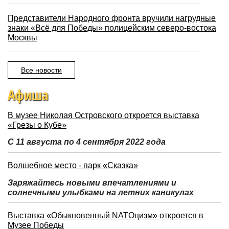
Представители Народного фронта вручили нагрудные
знаки «Всё для Победы» полицейским северо-востока
Москвы
Все новости
Афиша
В музее Николая Островского откроется выставка
«Грезы о Кубе»
С 11 августа по 4 сентября 2022 года
Волшебное место - парк «Сказка»
Заряжайтесь новыми впечатлениями и
солнечными улыбками на летних каникулах
Выставка «Обыкновенный NATOцизм» откроется в
Музее Победы