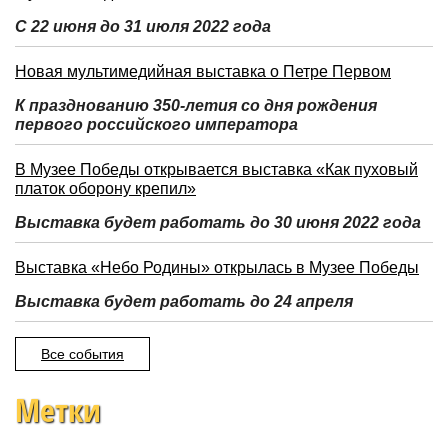
С 22 июня до 31 июля 2022 года
Новая мультимедийная выставка о Петре Первом
К празднованию 350-летия со дня рождения
первого российского императора
В Музее Победы открывается выставка «Как пуховый
платок оборону крепил»
Выставка будет работать до 30 июня 2022 года
Выставка «Небо Родины» открылась в Музее Победы
Выставка будет работать до 24 апреля
Все события
Метки