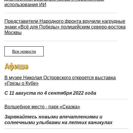
использования ИИ
Представители Народного фронта вручили нагрудные
знаки «Всё для Победы» полицейским северо-востока
Москвы
Все новости
Афиша
В музее Николая Островского откроется выставка
«Грезы о Кубе»
С 11 августа по 4 сентября 2022 года
Волшебное место - парк «Сказка»
Заряжайтесь новыми впечатлениями и
солнечными улыбками на летних каникулах