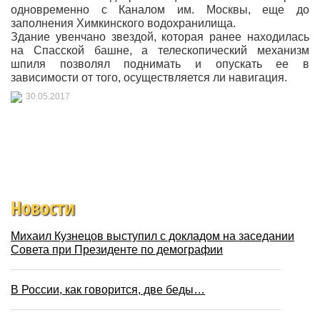
одновременно с Каналом им. Москвы, еще до
заполнения Химкинского водохранилища.
Здание увенчано звездой, которая ранее находилась
на Спасской башне, а телескопический механизм
шпиля позволял поднимать и опускать ее в
зависимости от того, осуществляется ли навигация.
30.05.2017
Новости
Михаил Кузнецов выступил с докладом на заседании
Совета при Президенте по демографии
В России, как говорится, две беды…