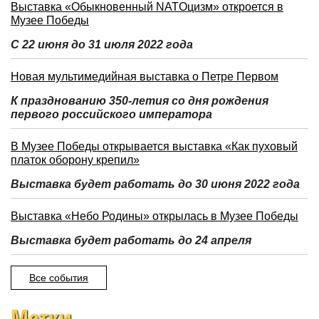
Выставка «Обыкновенный NATOцизм» откроется в
Музее Победы
С 22 июня до 31 июля 2022 года
Новая мультимедийная выставка о Петре Первом
К празднованию 350-летия со дня рождения
первого российского императора
В Музее Победы открывается выставка «Как пуховый
платок оборону крепил»
Выставка будет работать до 30 июня 2022 года
Выставка «Небо Родины» открылась в Музее Победы
Выставка будет работать до 24 апреля
Все события
Метки