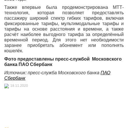
Также впервые была продемонстрирована МТТ-
технология, которая позволяет предоставлять
пассажиру широкий спектр гибких тарифов, включая
фиксированные тарифы, мультимодальные тарифы и
тарифы на основе расстояния и времени, а также
расчёт наиболее выгодного тарифа за определённый
временной период. Для этого нет необходимости
заранее приобретать абонемент или пополнять
кошелёк.
Фото предоставлены
пресс-службой
Московского
банка ПАО Сбербанк
Источник: пресс-служба
Московского банка
ПАО
Сбербанк
18.11.2020