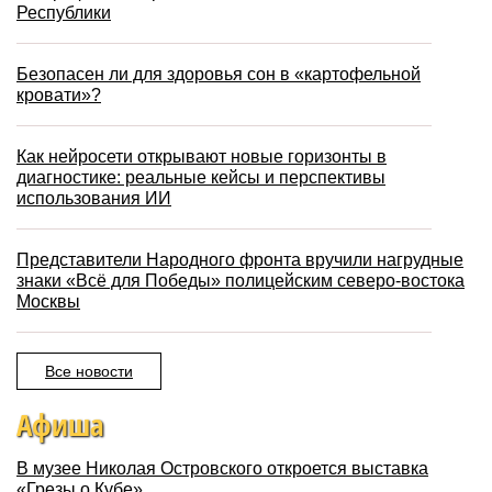
Республики
Безопасен ли для здоровья сон в «картофельной
кровати»?
Как нейросети открывают новые горизонты в
диагностике: реальные кейсы и перспективы
использования ИИ
Представители Народного фронта вручили нагрудные
знаки «Всё для Победы» полицейским северо-востока
Москвы
Все новости
Афиша
В музее Николая Островского откроется выставка
«Грезы о Кубе»