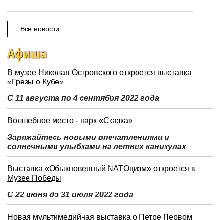
Все новости
Афиша
В музее Николая Островского откроется выставка
«Грезы о Кубе»
С 11 августа по 4 сентября 2022 года
Волшебное место - парк «Сказка»
Заряжайтесь новыми впечатлениями и
солнечными улыбками на летних каникулах
Выставка «Обыкновенный NATOцизм» откроется в
Музее Победы
С 22 июня до 31 июля 2022 года
Новая мультимедийная выставка о Петре Первом