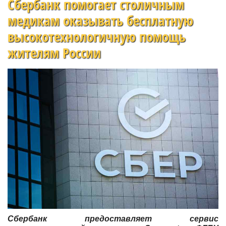
Сбербанк помогает столичным
медикам оказывать бесплатную
высокотехнологичную помощь
жителям России
Сбербанк предоставляет сервис