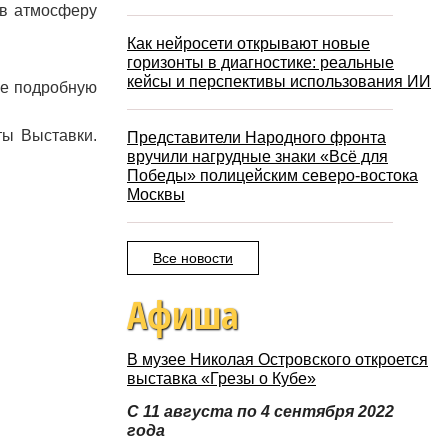
 в атмосферу
Как нейросети открывают новые
горизонты в диагностике: реальные
кейсы и перспективы использования ИИ
ее подробную
ты Выставки.
Представители Народного фронта
вручили нагрудные знаки «Всё для
Победы» полицейским северо-востока
Москвы
Все новости
Афиша
В музее Николая Островского откроется
выставка «Грезы о Кубе»
С 11 августа по 4 сентября 2022
года