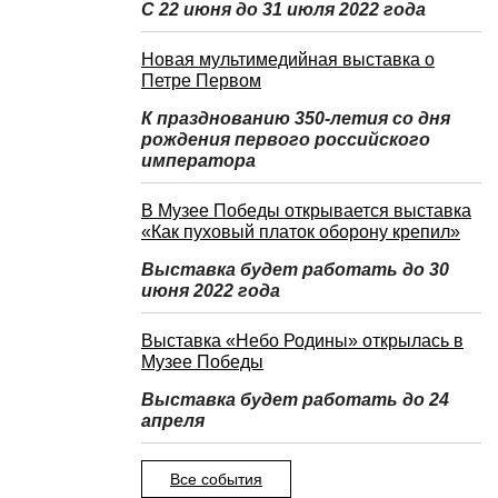
С 22 июня до 31 июля 2022 года
Новая мультимедийная выставка о
Петре Первом
К празднованию 350-летия со дня
рождения первого российского
императора
В Музее Победы открывается выставка
«Как пуховый платок оборону крепил»
Выставка будет работать до 30
июня 2022 года
Выставка «Небо Родины» открылась в
Музее Победы
Выставка будет работать до 24
апреля
Все события