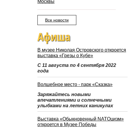
Москвы
Все новости
Афиша
В музее Николая Островского откроется
выставка «Грезы о Кубе»
С 11 августа по 4 сентября 2022
года
Волшебное место - парк «Сказка»
Заряжайтесь новыми
впечатлениями и солнечными
улыбками на летних каникулах
Выставка «Обыкновенный NATOцизм»
откроется в Музее Победы