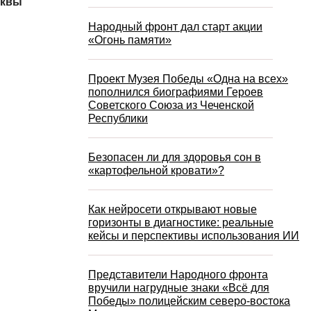
сквы
Народный фронт дал старт акции
«Огонь памяти»
Проект Музея Победы «Одна на всех»
пополнился биографиями Героев
Советского Союза из Чеченской
Республики
Безопасен ли для здоровья сон в
«картофельной кровати»?
Как нейросети открывают новые
горизонты в диагностике: реальные
кейсы и перспективы использования ИИ
Представители Народного фронта
вручили нагрудные знаки «Всё для
Победы» полицейским северо-востока