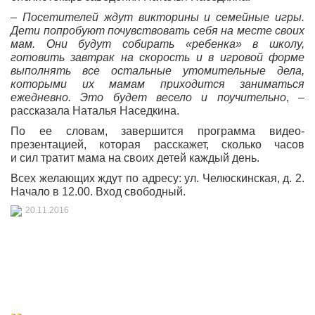
–
Посетителей ждут викторины и семейные игры.
Дети попробуют почувствовать себя на месте своих
мам. Они будут собирать
«ребенка
» в школу,
готовить завтрак на скорость и в игровой форме
выполнять все остальные утомительные дела,
которыми их мамам приходится заниматься
ежедневно. Это будет весело и поучительно
, –
рассказала Наталья Наседкина.
По ее словам, завершится программа видео-
презентацией, которая расскажет, сколько часов
и сил тратит мама на своих детей каждый день.
Всех желающих ждут по адресу: ул. Челюскинская, д. 2.
Начало в 12.00. Вход свободный.
20.11.2016