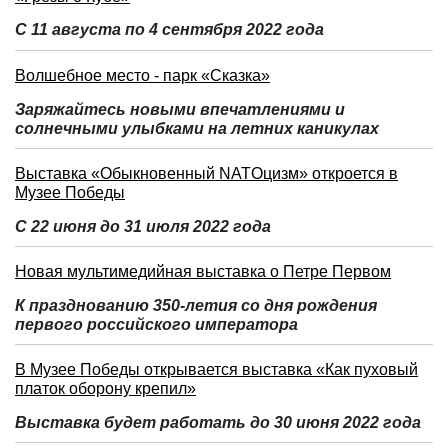
С 11 августа по 4 сентября 2022 года
Волшебное место - парк «Сказка»
Заряжайтесь новыми впечатлениями и
солнечными улыбками на летних каникулах
Выставка «Обыкновенный NATOцизм» откроется в
Музее Победы
С 22 июня до 31 июля 2022 года
Новая мультимедийная выставка о Петре Первом
К празднованию 350-летия со дня рождения
первого российского императора
В Музее Победы открывается выставка «Как пуховый
платок оборону крепил»
Выставка будет работать до 30 июня 2022 года