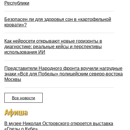
Республики
Безопасен ли для здоровья сон в «картофельной
кровати»?
Как нейросети открывают новые горизонты в
диагностике: реальные кейсы и перспективы
использования ИИ
Представители Народного фронта вручили нагрудные
знаки «Всё для Победы» полицейским северо-востока
Москвы
Все новости
Афиша
В музее Николая Островского откроется выставка
«Грезы о Кубе»