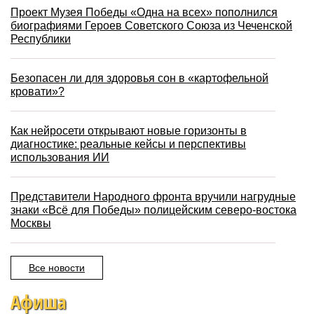
Проект Музея Победы «Одна на всех» пополнился
биографиями Героев Советского Союза из Чеченской
Республики
Безопасен ли для здоровья сон в «картофельной
кровати»?
Как нейросети открывают новые горизонты в
диагностике: реальные кейсы и перспективы
использования ИИ
Представители Народного фронта вручили нагрудные
знаки «Всё для Победы» полицейским северо-востока
Москвы
Все новости
Афиша