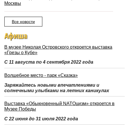
Москвы
Все новости
Афиша
В музее Николая Островского откроется выставка
«Грезы о Кубе»
С 11 августа по 4 сентября 2022 года
Волшебное место - парк «Сказка»
Заряжайтесь новыми впечатлениями и
солнечными улыбками на летних каникулах
Выставка «Обыкновенный NATOцизм» откроется в
Музее Победы
С 22 июня до 31 июля 2022 года