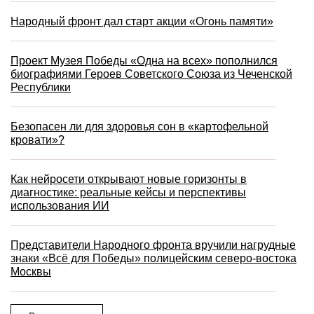
Народный фронт дал старт акции «Огонь памяти»
Проект Музея Победы «Одна на всех» пополнился
биографиями Героев Советского Союза из Чеченской
Республики
Безопасен ли для здоровья сон в «картофельной
кровати»?
Как нейросети открывают новые горизонты в
диагностике: реальные кейсы и перспективы
использования ИИ
Представители Народного фронта вручили нагрудные
знаки «Всё для Победы» полицейским северо-востока
Москвы