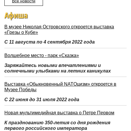
Все новости
Афиша
В музее Николая Островского откроется выставка
«Грезы о Кубе»
С 11 августа по 4 сентября 2022 года
Волшебное место - парк «Сказка»
Заряжайтесь новыми впечатлениями и
солнечными улыбками на летних каникулах
Выставка «Обыкновенный NATOцизм» откроется в
Музее Победы
С 22 июня до 31 июля 2022 года
Новая мультимедийная выставка о Петре Первом
К празднованию 350-летия со дня рождения
первого российского императора