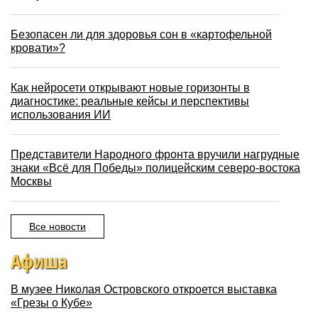
Безопасен ли для здоровья сон в «картофельной
кровати»?
Как нейросети открывают новые горизонты в
диагностике: реальные кейсы и перспективы
использования ИИ
Представители Народного фронта вручили нагрудные
знаки «Всё для Победы» полицейским северо-востока
Москвы
Все новости
Афиша
В музее Николая Островского откроется выставка
«Грезы о Кубе»