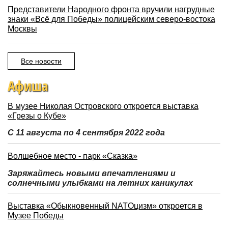
Представители Народного фронта вручили нагрудные
знаки «Всё для Победы» полицейским северо-востока
Москвы
Все новости
Афиша
В музее Николая Островского откроется выставка
«Грезы о Кубе»
С 11 августа по 4 сентября 2022 года
Волшебное место - парк «Сказка»
Заряжайтесь новыми впечатлениями и
солнечными улыбками на летних каникулах
Выставка «Обыкновенный NATOцизм» откроется в
Музее Победы