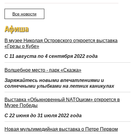
Все новости
Афиша
В музее Николая Островского откроется выставка
«Грезы о Кубе»
С 11 августа по 4 сентября 2022 года
Волшебное место - парк «Сказка»
Заряжайтесь новыми впечатлениями и
солнечными улыбками на летних каникулах
Выставка «Обыкновенный NATOцизм» откроется в
Музее Победы
С 22 июня до 31 июля 2022 года
Новая мультимедийная выставка о Петре Первом