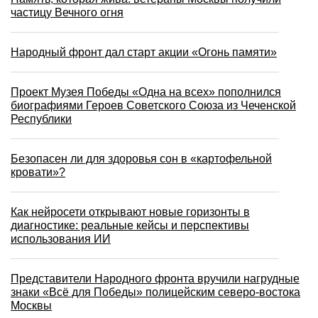
частицу Вечного огня
Народный фронт дал старт акции «Огонь памяти»
Проект Музея Победы «Одна на всех» пополнился
биографиями Героев Советского Союза из Чеченской
Республики
Безопасен ли для здоровья сон в «картофельной
кровати»?
Как нейросети открывают новые горизонты в
диагностике: реальные кейсы и перспективы
использования ИИ
Представители Народного фронта вручили нагрудные
знаки «Всё для Победы» полицейским северо-востока
Москвы