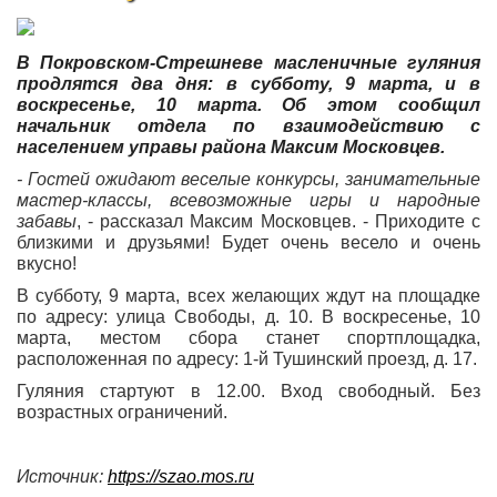
В Покровском-Стрешневе масленичные гуляния
продлятся два дня: в субботу, 9 марта, и в
воскресенье, 10 марта. Об этом сообщил
начальник отдела по взаимодействию с
населением управы района Максим Московцев.
- Гостей ожидают веселые конкурсы, занимательные
мастер-классы, всевозможные игры и народные
забавы
, - рассказал Максим Московцев. - Приходите с
близкими и друзьями! Будет очень весело и очень
вкусно!
В субботу, 9 марта, всех желающих ждут на площадке
по адресу: улица Свободы, д. 10. В воскресенье, 10
марта, местом сбора станет спортплощадка,
расположенная по адресу: 1-й Тушинский проезд, д. 17.
Гуляния стартуют в 12.00. Вход свободный. Без
возрастных ограничений.
Источник:
https://szao.mos.ru