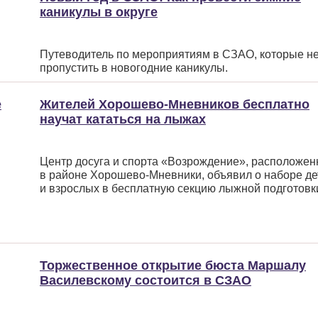
каникулы в округе
Путеводитель по мероприятиям в СЗАО, которые н
пропустить в новогодние каникулы.
е
Жителей Хорошево-Мневников бесплатно
научат кататься на лыжах
Центр досуга и спорта
«Возрождение
», расположе
в районе Хорошево-Мневники, объявил о наборе де
и взрослых в бесплатную секцию лыжной подготовк
Торжественное открытие бюста Маршалу
Василевскому состоится в СЗАО