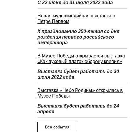
С 22 июня до 31 июля 2022 года
Новая мультимедийная выставка о
Петре Первом
К празднованию 350-летия со дня
рождения первого российского
императора
В Музее Победы открывается выставка
«Как пуховый платок оборону крепил»
Выставка будет работать до 30
июня 2022 года
Выставка «Небо Родины» открылась в
Музее Победы
Выставка будет работать до 24
апреля
Все события