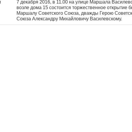
м
7 декабря 2016, в 11.00 на улице Маршала Василевс
возле дома 15 состоится торжественное открытие 
Маршалу Советского Союза, дважды Герою Советск
Союза Александру Михайловичу Василевскому.