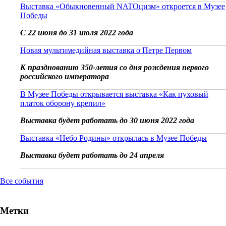
Выставка «Обыкновенный NATOцизм» откроется в Музее
Победы
С 22 июня до 31 июля 2022 года
Новая мультимедийная выставка о Петре Первом
К празднованию 350-летия со дня рождения первого
российского императора
В Музее Победы открывается выставка «Как пуховый
платок оборону крепил»
Выставка будет работать до 30 июня 2022 года
Выставка «Небо Родины» открылась в Музее Победы
Выставка будет работать до 24 апреля
Все события
Метки