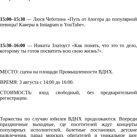
15:00–15:30
— Люся Чеботина «Путь от блогера до популярной
певицы! Каверы в Instagram и YouTube».
15:30–16:00
— Никита Златоуст «Как понять, что это то дело,
которому ты готов посвятить всю свою жизнь?».
МЕСТО: сцена на площади Промышленности ВДНХ.
ВРЕМЯ: 3 августа с 14:00 до 16:00.
СТОИМОСТЬ: вход свободный, без предварительной
регистрации.
Торжества по случаю юбилея ВДНХ продолжаются. Впереди
праздничные выходные, где посетителей ждут концерты
популярных исполнителей, балетные постановки, детские
развлечения, парад морских обитателей и уникальное шоу