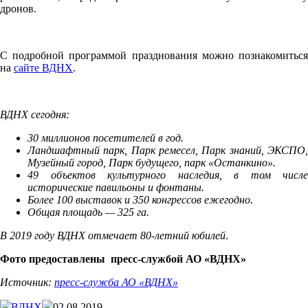
дронов.
С подробной программой празднования можно познакомиться
на
сайте ВДНХ
.
ВДНХ сегодня:
30 миллионов посетителей в год.
Ландшафтный парк, Парк ремесел, Парк знаний, ЭКСПО,
Музейный город, Парк будущего, парк «Останкино».
49 объектов культурного наследия, в том числе
исторические павильоны и фонтаны.
Более 100 выставок и 350 конгрессов ежегодно.
Общая площадь — 325 га.
В 2019 году ВДНХ отмечает 80-летний юбилей
.
Фото предоставлены пресс-службой АО «ВДНХ»
Источник:
пресс-служба АО «ВДНХ»
ВДНХ
02.08.2019