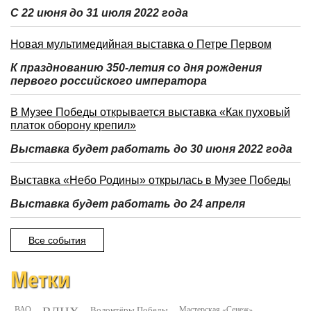
С 22 июня до 31 июля 2022 года
Новая мультимедийная выставка о Петре Первом
К празднованию 350-летия со дня рождения
первого российского императора
В Музее Победы открывается выставка «Как пуховый
платок оборону крепил»
Выставка будет работать до 30 июня 2022 года
Выставка «Небо Родины» открылась в Музее Победы
Выставка будет работать до 24 апреля
Все события
Метки
ВАО
Волонтёры Победы
Мастерская «Сенеж»