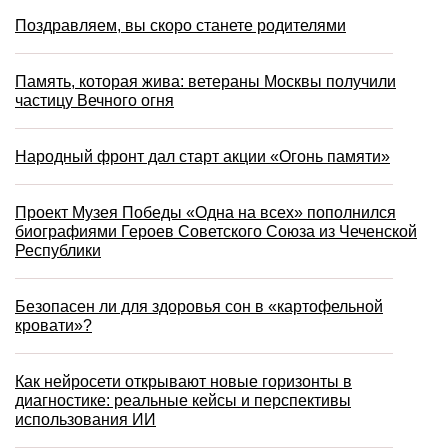
Поздравляем, вы скоро станете родителями
Память, которая жива: ветераны Москвы получили
частицу Вечного огня
Народный фронт дал старт акции «Огонь памяти»
Проект Музея Победы «Одна на всех» пополнился
биографиями Героев Советского Союза из Чеченской
Республики
Безопасен ли для здоровья сон в «картофельной
кровати»?
Как нейросети открывают новые горизонты в
диагностике: реальные кейсы и перспективы
использования ИИ