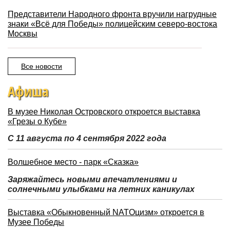
Представители Народного фронта вручили нагрудные
знаки «Всё для Победы» полицейским северо-востока
Москвы
Все новости
Афиша
В музее Николая Островского откроется выставка
«Грезы о Кубе»
С 11 августа по 4 сентября 2022 года
Волшебное место - парк «Сказка»
Заряжайтесь новыми впечатлениями и
солнечными улыбками на летних каникулах
Выставка «Обыкновенный NATOцизм» откроется в
Музее Победы