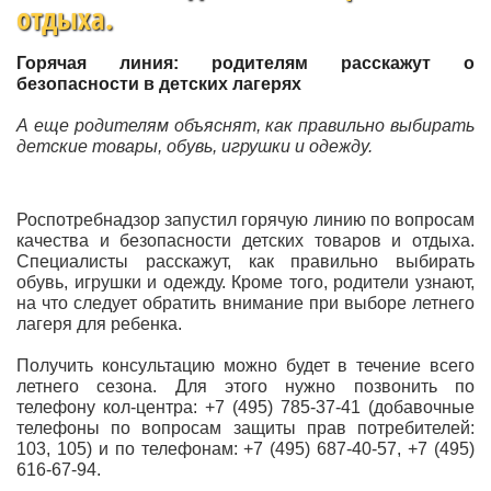
отдыха.
Горячая линия: родителям расскажут о
безопасности в детских лагерях
А еще родителям объяснят, как правильно выбирать
детские товары, обувь, игрушки и одежду.
Роспотребнадзор запустил горячую линию по вопросам
качества и безопасности детских товаров и отдыха.
Специалисты расскажут, как правильно выбирать
обувь, игрушки и одежду. Кроме того, родители узнают,
на что следует обратить внимание при выборе летнего
лагеря для ребенка.
Получить консультацию можно будет в течение всего
летнего сезона. Для этого нужно позвонить по
телефону кол-центра: +7 (495) 785-37-41 (добавочные
телефоны по вопросам защиты прав потребителей:
103, 105) и по телефонам: +7 (495) 687-40-57, +7 (495)
616-67-94.