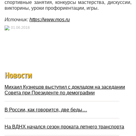
спортивные занятия, конкурсы мастерства, дискуссии,
викторины, уроки профориентации, игры.
Источник:
https://www.mos.ru
01.06.2018
Новости
Михаил Кузнецов выступил с докладом на заседании
Совета при Президенте по демографии
В России, как говорится, две беды…
На ВДНХ начался сезон проката летнего транспорта