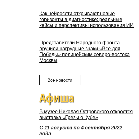
Как нейросети открывают новые
горизонты в диагностике: реальные
кейсы и перспективы использования ИИ
Представители Народного фронта
вручили нагрудные знаки «Всё для
Победы» полицейским северо-востока
Москвы
Все новости
Афиша
В музее Николая Островского откроется
выставка «Грезы о Кубе»
С 11 августа по 4 сентября 2022
года