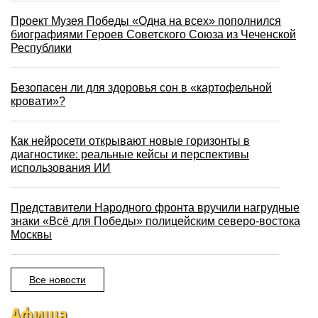
Проект Музея Победы «Одна на всех» пополнился
биографиями Героев Советского Союза из Чеченской
Республики
Безопасен ли для здоровья сон в «картофельной
кровати»?
Как нейросети открывают новые горизонты в
диагностике: реальные кейсы и перспективы
использования ИИ
Представители Народного фронта вручили нагрудные
знаки «Всё для Победы» полицейским северо-востока
Москвы
Все новости
Афиша