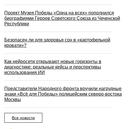
Проект Музея Победы «Одна на всех» пополнился
биографиями Героев Советского Союза из Чеченской
Республики
Безопасен ли для здоровья сон в «картофельной
кровати»?
Как нейросети открывают новые горизонты в
диагностике: реальные кейсы и перспективы
использования ИИ
Представители Народного фронта вручили нагрудные
знаки «Всё для Победы» полицейским северо-востока
Москвы
Все новости