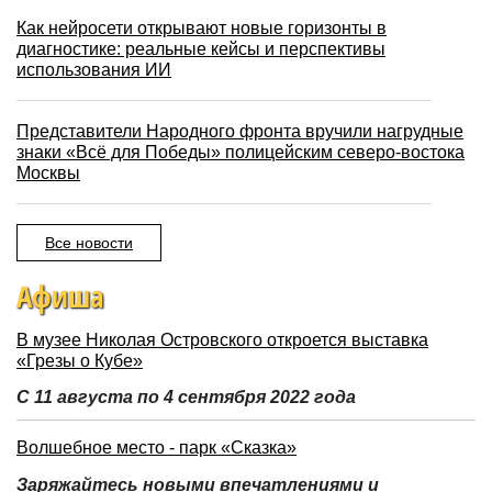
Как нейросети открывают новые горизонты в
диагностике: реальные кейсы и перспективы
использования ИИ
Представители Народного фронта вручили нагрудные
знаки «Всё для Победы» полицейским северо-востока
Москвы
Все новости
Афиша
В музее Николая Островского откроется выставка
«Грезы о Кубе»
С 11 августа по 4 сентября 2022 года
Волшебное место - парк «Сказка»
Заряжайтесь новыми впечатлениями и