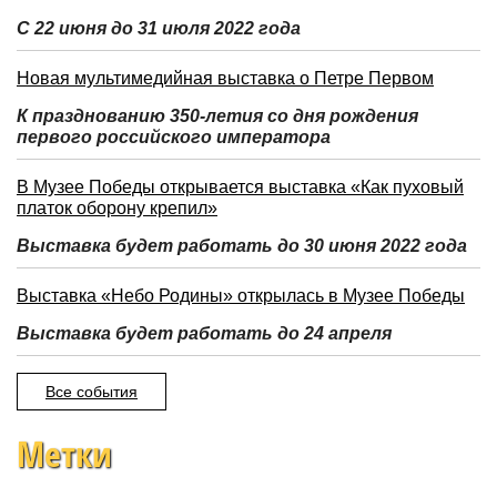
С 22 июня до 31 июля 2022 года
Новая мультимедийная выставка о Петре Первом
К празднованию 350-летия со дня рождения
первого российского императора
В Музее Победы открывается выставка «Как пуховый
платок оборону крепил»
Выставка будет работать до 30 июня 2022 года
Выставка «Небо Родины» открылась в Музее Победы
Выставка будет работать до 24 апреля
Все события
Метки