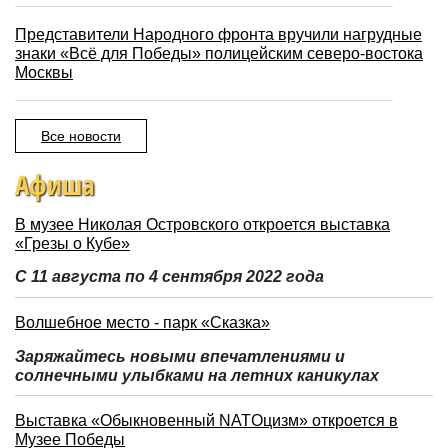
Представители Народного фронта вручили нагрудные
знаки «Всё для Победы» полицейским северо-востока
Москвы
Все новости
Афиша
В музее Николая Островского откроется выставка
«Грезы о Кубе»
С 11 августа по 4 сентября 2022 года
Волшебное место - парк «Сказка»
Заряжайтесь новыми впечатлениями и
солнечными улыбками на летних каникулах
Выставка «Обыкновенный NATOцизм» откроется в
Музее Победы