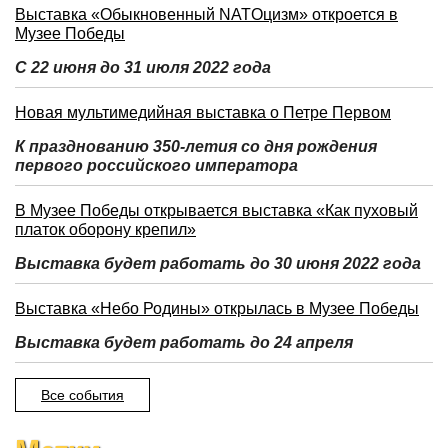
Выставка «Обыкновенный NATOцизм» откроется в
Музее Победы
С 22 июня до 31 июля 2022 года
Новая мультимедийная выставка о Петре Первом
К празднованию 350-летия со дня рождения
первого российского императора
В Музее Победы открывается выставка «Как пуховый
платок оборону крепил»
Выставка будет работать до 30 июня 2022 года
Выставка «Небо Родины» открылась в Музее Победы
Выставка будет работать до 24 апреля
Все события