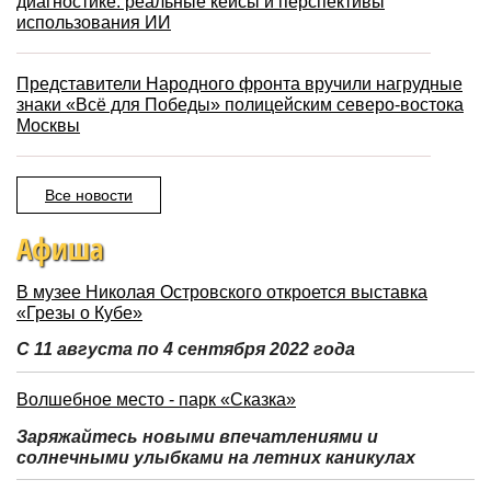
диагностике: реальные кейсы и перспективы
использования ИИ
Представители Народного фронта вручили нагрудные
знаки «Всё для Победы» полицейским северо-востока
Москвы
Все новости
Афиша
В музее Николая Островского откроется выставка
«Грезы о Кубе»
С 11 августа по 4 сентября 2022 года
Волшебное место - парк «Сказка»
Заряжайтесь новыми впечатлениями и
солнечными улыбками на летних каникулах