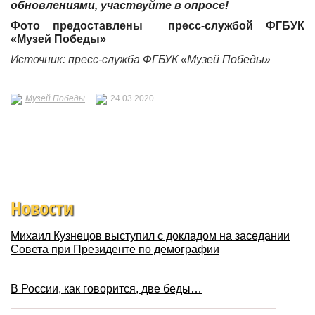
обновлениями, участвуйте в опросе!
Фото предоставлены пресс-службой ФГБУК
«Музей Победы»
Источник: пресс-служба ФГБУК «Музей Победы»
Музей Победы
24.03.2020
Новости
Михаил Кузнецов выступил с докладом на заседании
Совета при Президенте по демографии
В России, как говорится, две беды…