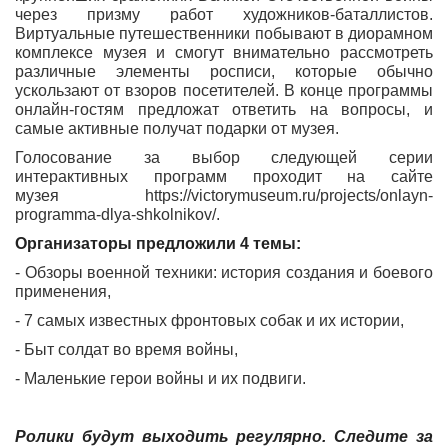
через призму работ художников-баталлистов.
Виртуальные путешественники побывают в диорамном
комплексе музея и смогут внимательно рассмотреть
различные элементы росписи, которые обычно
ускользают от взоров посетителей. В конце программы
онлайн-гостям предложат ответить на вопросы, и
самые активные получат подарки от музея.
Голосование за выбор следующей серии
интерактивных программ проходит на сайте
музея https://victorymuseum.ru/projects/onlayn-
programma-dlya-shkolnikov/.
Организаторы предложили 4 темы:
- Обзоры военной техники: история создания и боевого
применения,
- 7 самых известных фронтовых собак и их истории,
- Быт солдат во время войны,
- Маленькие герои войны и их подвиги.
Ролики будут выходить регулярно. Следите за